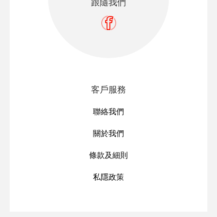
跟隨我們
客戶服務
聯絡我們
關於我們
條款及細則
私隱政策