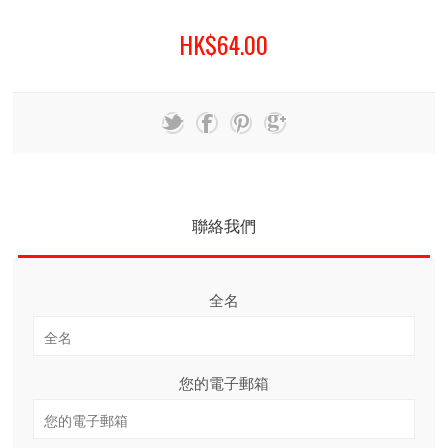
HK$64.00
聯絡我們
全名
您的電子郵箱