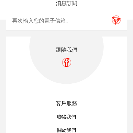
消息訂閱
跟隨我們
客戶服務
聯絡我們
關於我們