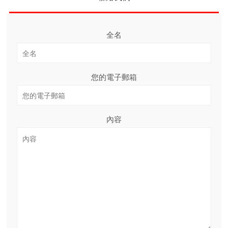
全名
您的電子郵箱
內容