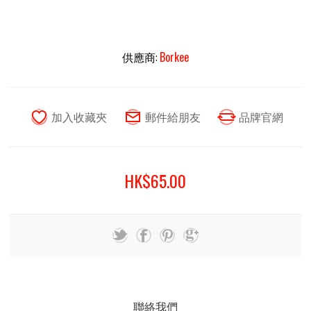
供應商:
Borkee
HK$65.00
聯絡我們