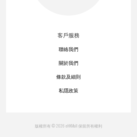
客戶服務
聯絡我們
關於我們
條款及細則
私隱政策
版權所有 © 2026 eHKMall 保留所有權利