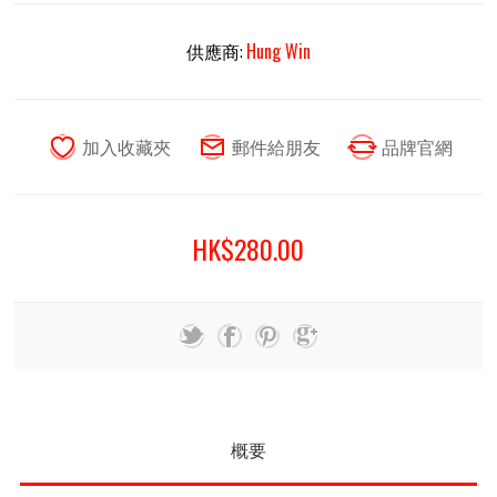
供應商:
Hung Win
HK$280.00
概要